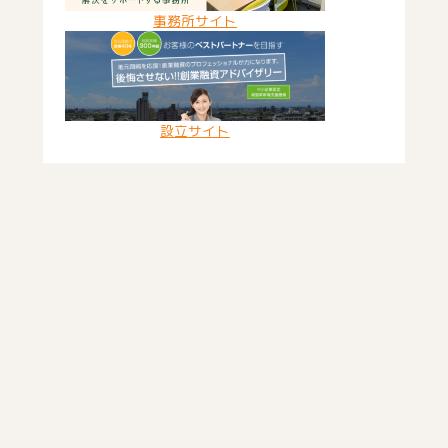
事務所サイト
設立サイト