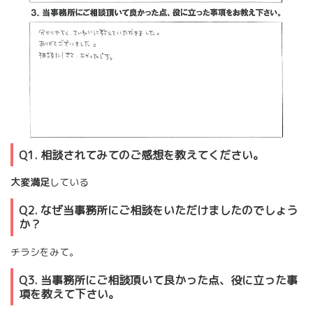
Q1. 相談されてみてのご感想を教えてください。
大変満足
している
Q2. なぜ当事務所にご相談をいただけましたのでしょう
か？
チラシをみて。
Q3. 当事務所にご相談頂いて良かった点、役に立った事
項を教えて下さい。