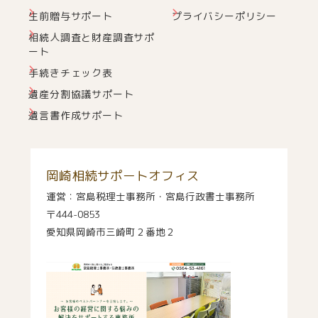
生前贈与サポート
プライバシーポリシー
相続人調査と財産調査サポ
ート
手続きチェック表
遺産分割協議サポート
遺言書作成サポート
岡崎相続サポートオフィス
運営：宮島税理士事務所・宮島行政書士事務所
〒444-0853
愛知県岡崎市三崎町２番地２