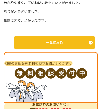
分かりやすく、ていねい
に教えていただきました。
ありがとございました。
相談にきて、よかったです。
一覧に戻る
相続のお悩みを無料相談でお聞かせください
無
料
相
談
受
付
中
お電話でのお問い合わせ