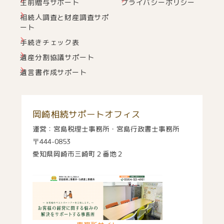
生前贈与サポート
プライバシーポリシー
相続人調査と財産調査サポ
ート
手続きチェック表
遺産分割協議サポート
遺言書作成サポート
岡崎相続サポートオフィス
運営：宮島税理士事務所・宮島行政書士事務所
〒444-0853
愛知県岡崎市三崎町２番地２