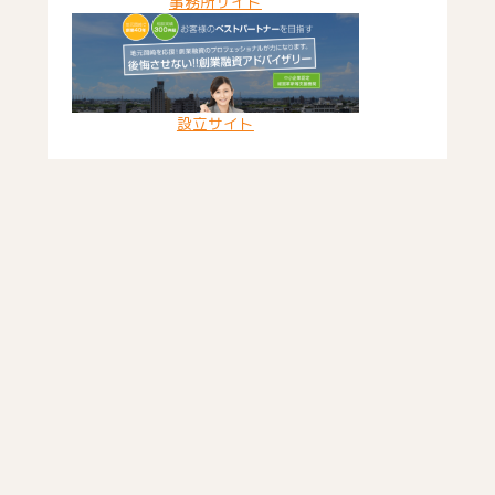
事務所サイト
設立サイト