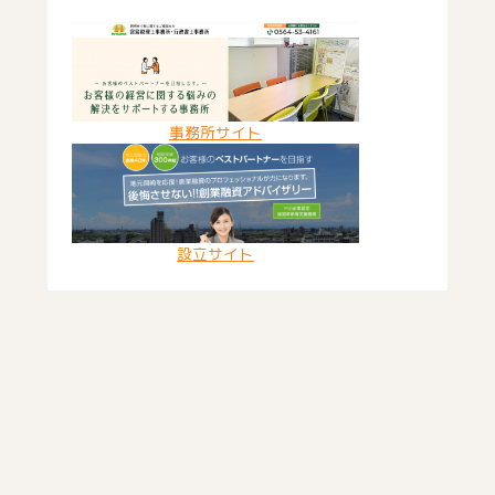
事務所サイト
設立サイト