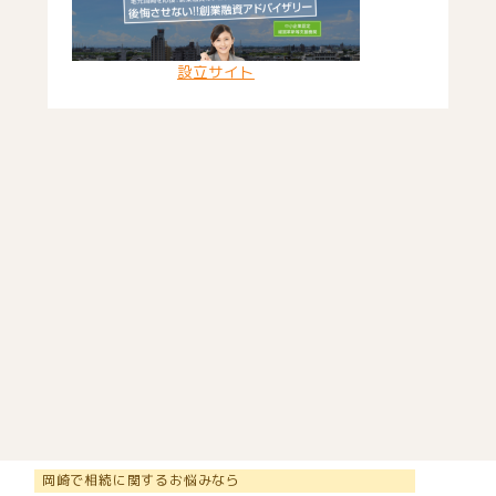
設立サイト
岡崎で相続に関するお悩みなら