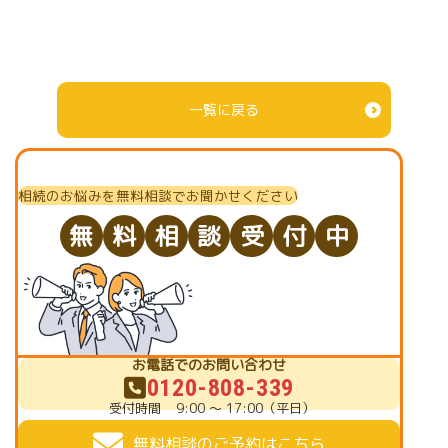
一覧に戻る
相続のお悩みを無料相談でお聞かせください
無
料
相
談
受
付
中
お電話でのお問い合わせ
0120-808-339
受付時間
9:00 ～ 17:00（平日）
無料相談のご予約はこちら