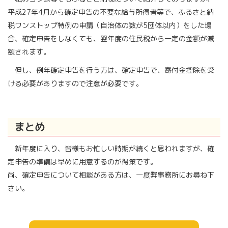
平成27年4月から確定申告の不要な給与所得者等で、ふるさと納
税ワンストップ特例の申請（自治体の数が5団体以内）をした場
合、確定申告をしなくても、翌年度の住民税から一定の金額が減
額されます。
但し、例年確定申告を行う方は、確定申告で、寄付金控除を受
ける必要がありますので注意が必要です。
まとめ
新年度に入り、皆様もお忙しい時期が続くと思われますが、確
定申告の準備は早めに用意するのが得策です。
尚、確定申告について相談がある方は、一度弊事務所にお尋ね下
さい。