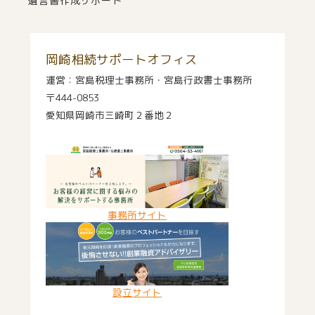
遺言書作成サポート
岡崎相続サポートオフィス
運営：宮島税理士事務所・宮島行政書士事務所
〒444-0853
愛知県岡崎市三崎町２番地２
事務所サイト
設立サイト