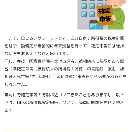
一方で、日ごろはサラーリマンで、自分自身で所得税の税金計算
をせず、勤務先が自動的に年末調整を行って、確定申告には縁が
ない方もお見えになると思います。
但し、今後、医療費控除を受ける場合、被相続人に所得がある場
合（準確定申告（被相続人の所得税の清算 申告期限 原則 被
相続人死亡後4カ月以内））等には確定申告をする必要があるかも
しれません。
年明けで確定申告の時期が近づいてきたこともありますし、以下
では、個人の所得税確定申告について、簡単に解説をさせて頂き
ます。