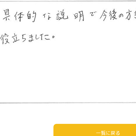
一覧に戻る