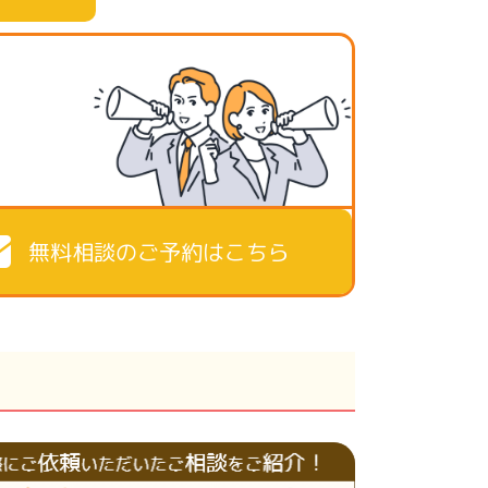
無料相談のご予約はこちら