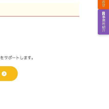
お問合せ
事務所紹介
でをサポートします。