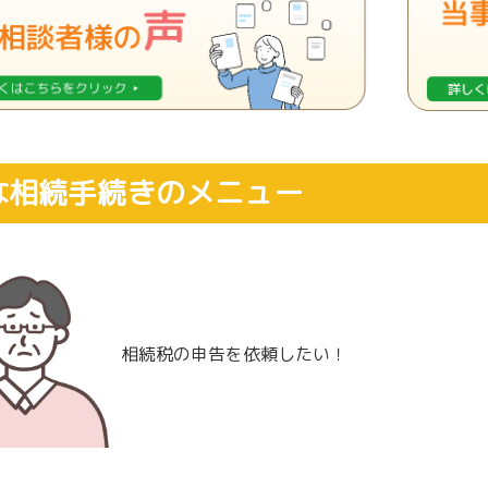
な相続手続きのメニュー
相続税の申告を依頼したい！