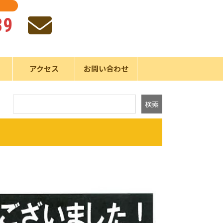
39
声
アクセス
お問い合わせ
検索