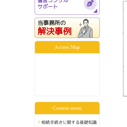
遺言コンサル
サポート
当事務所の
解決事例
Access Map
Content menu
相続手続きに関する基礎知識