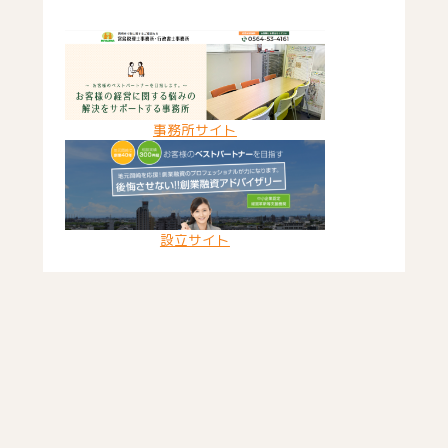
事務所サイト
設立サイト