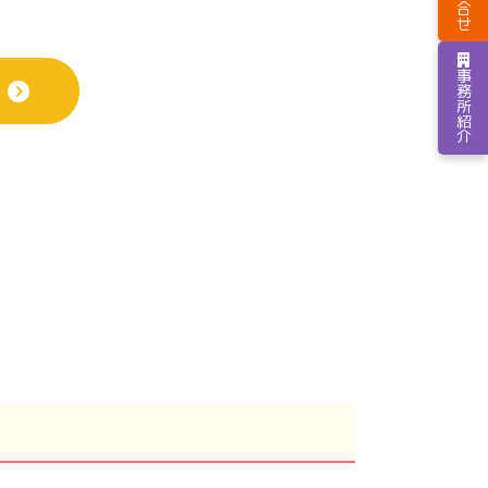
お問合せ
。
事務所紹介