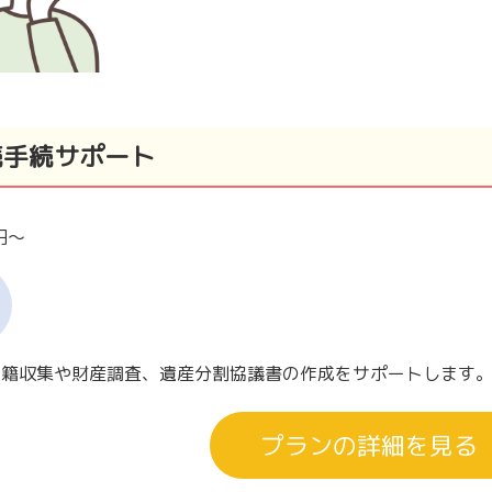
続手続サポート
0円～
戸籍収集や財産調査、遺産分割協議書の作成をサポートします
プランの詳細を見る