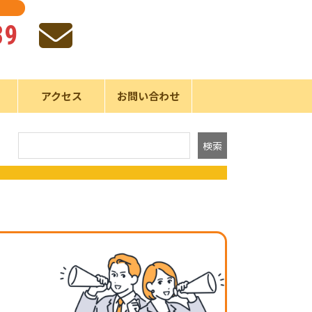
39
声
アクセス
お問い合わせ
検索