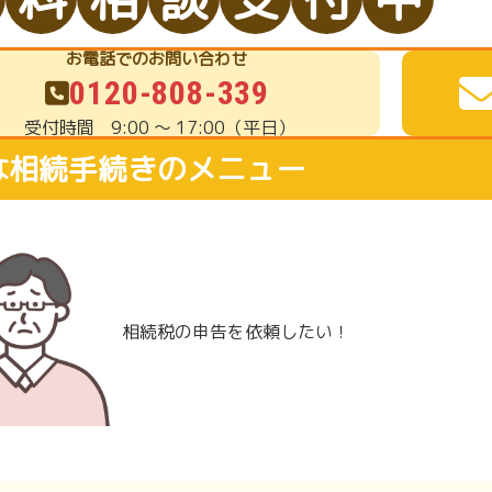
お電話でのお問い合わせ
0120-808-339
受付時間
9:00 ～ 17:00（平日）
な相続手続きのメニュー
相続税の申告を依頼したい！