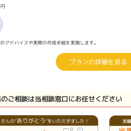
0円
容のアドバイスや実際の作成手続を実施します。
プランの詳細を見る
続のご相談は当相談窓口にお任せください