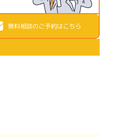
無料相談のご予約はこちら