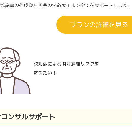
割協議書の作成から預金の名義変更まで全てをサポートします
プランの詳細を見る
認知症による財産凍結リスクを
防ぎたい！
言コンサルサポート