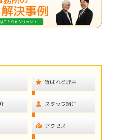
選ばれる理由
介
スタッフ紹介
アクセス